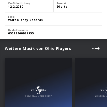
Veröffentlichung
Format
12.2.2010
Digital
Label
Walt Disney Records
Bestellnummer
05099960977755
Weitere Musik von Ohio Players