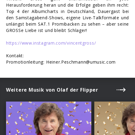
Herausforderung heran und die Erfolge geben ihm recht:
Top 4 der Albumcharts in Deutschland, Dauergast bei
den Samstagabend-Shows, eigene Live-Talkformate und
unlängst beim SAT.1 Promibacken zu sehen – aber seine
GROSSe Liebe ist und bleibt Schlager!
https://www.instagram.com/vincentgross/
Kontakt:
Promotionleitung: Heiner.Peschmann@umusic.com
Weitere Musik von Olaf der Flipper