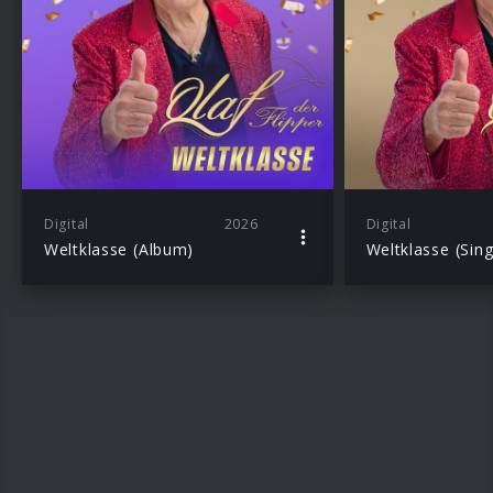
Digital
2026
Digital
Weltklasse (Album)
Weltklasse (Sing