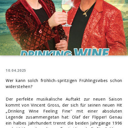
10.04.2025
Wer kann solch fröhlich-spritzigen Frühlingsvibes schon
widerstehen?
Der perfekte musikalische Auftakt zur neuen Saison
kommt von Vincent Gross, der sich für seinen neuen Hit
„Drinking Wine Feeling Fine“ mit einer absoluten
Legende zusammengetan hat: Olaf der Flipper! Genau
ein halbes Jahrhundert trennt die beiden Jahrgänge 1996