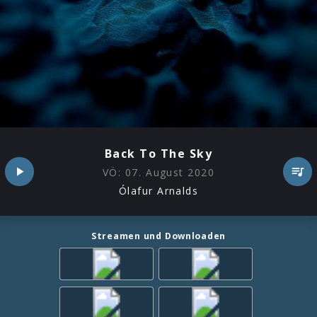
Back To The Sky
VÖ:
07. August 2020
Ólafur Arnalds
Streamen und Downloaden