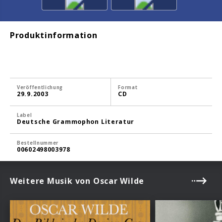
Produktinformation
Veröffentlichung
Format
29.9.2003
CD
Label
Deutsche Grammophon Literatur
Bestellnummer
00602498003978
Weitere Musik von Oscar Wilde