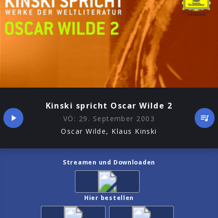
Kinski spricht Oscar Wilde 2
VÖ:
29. September 2003
Oscar Wilde, Klaus Kinski
Streamen und Downloaden
Hier bestellen