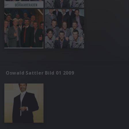
Oswald Sattler Bild 01 2009