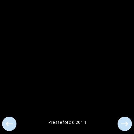
Pressefotos 2014
Pressefotos 2014