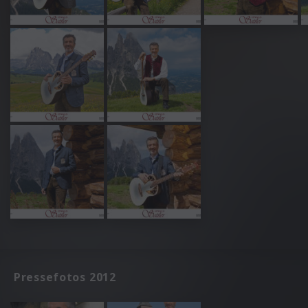
Pressefotos 2012