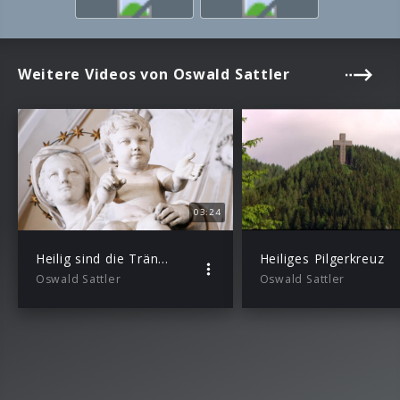
Weitere Videos von Oswald Sattler
03:24
Heilig sind die Tränen
Heiliges Pilgerkreuz
Oswald Sattler
Oswald Sattler