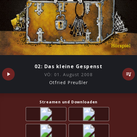
02: Das kleine Gespenst
VÖ:
01. August 2008
Otfried Preußler
Streamen und Downloaden