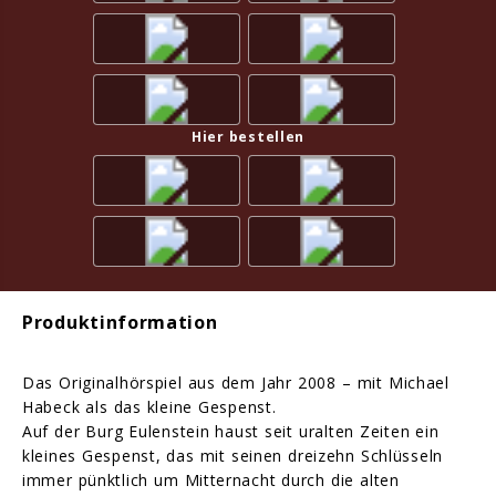
Hier bestellen
Produktinformation
Das Originalhörspiel aus dem Jahr 2008 – mit Michael
Habeck als das kleine Gespenst.
Auf der Burg Eulenstein haust seit uralten Zeiten ein
kleines Gespenst, das mit seinen dreizehn Schlüsseln
immer pünktlich um Mitternacht durch die alten