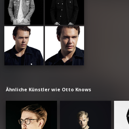
Ähnliche Künstler wie Otto Knows