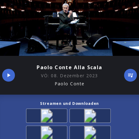
Paolo Conte Alla Scala
VÖ:
08. Dezember 2023
Paolo Conte
Streamen und Downloaden