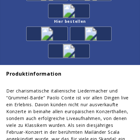
Hier bestellen
Produktinformation
Der charismatische italienische Liedermacher und
“Grummel-Barde” Paolo Conte ist vor allen Dingen live
ein Erlebnis. Davon künden nicht nur ausverkaufte
Konzerte in beinahe allen europäischen Konzerthallen,
sondern auch erfolgreiche Liveaufnahmen, von denen
viele zu Klassikern wurden. Als sein diesjähriges
Februar-Konzert in der berühmten Mailänder Scala
angekündigt wurde, war das für viele ein Skandal: ein