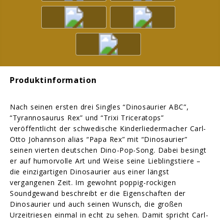
Produktinformation
Nach seinen ersten drei Singles “Dinosaurier ABC”,
“Tyrannosaurus Rex” und “Trixi Triceratops”
veröffentlicht der schwedische Kinderliedermacher Carl-
Otto Johannson alias “Papa Rex” mit “Dinosaurier”
seinen vierten deutschen Dino-Pop-Song. Dabei besingt
er auf humorvolle Art und Weise seine Lieblingstiere –
die einzigartigen Dinosaurier aus einer längst
vergangenen Zeit. Im gewohnt poppig-rockigen
Soundgewand beschreibt er die Eigenschaften der
Dinosaurier und auch seinen Wunsch, die großen
Urzeitriesen einmal in echt zu sehen. Damit spricht Carl-