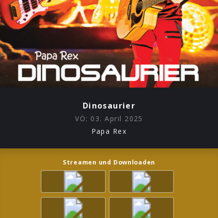
Dinosaurier
VÖ:
03. April 2025
Papa Rex
Streamen und Downloaden