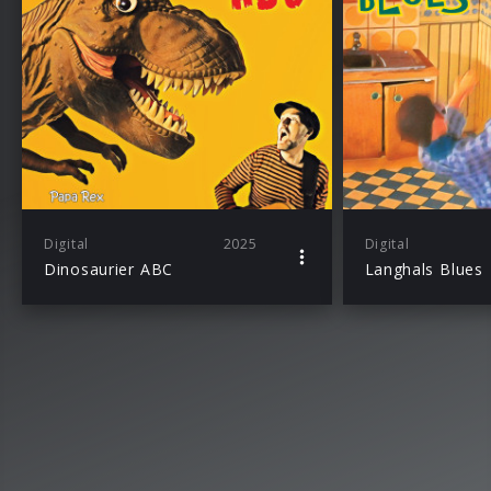
Digital
2025
Digital
Dinosaurier ABC
Langhals Blues