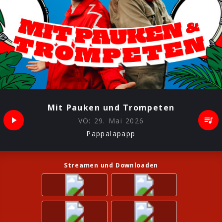
Mit Pauken und Trompeten
VÖ:
29. Mai 2026
Pappalapapp
Streamen und Downloaden