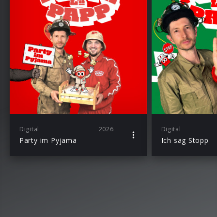
Digital
2026
Digital
Party im Pyjama
Ich sag Stopp