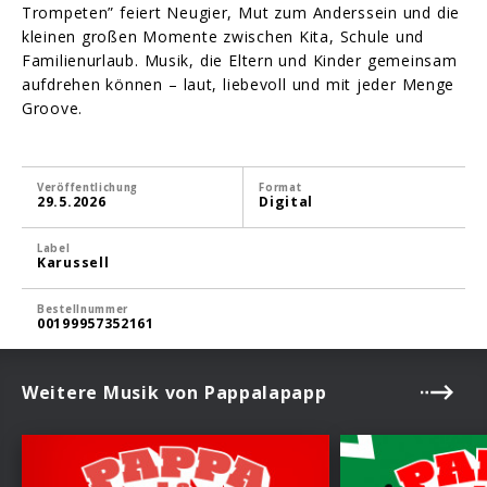
Trompeten” feiert Neugier, Mut zum Anderssein und die
kleinen großen Momente zwischen Kita, Schule und
Familienurlaub. Musik, die Eltern und Kinder gemeinsam
aufdrehen können – laut, liebevoll und mit jeder Menge
Groove.
Veröffentlichung
Format
29.5.2026
Digital
Label
Karussell
Bestellnummer
00199957352161
Weitere Musik von Pappalapapp