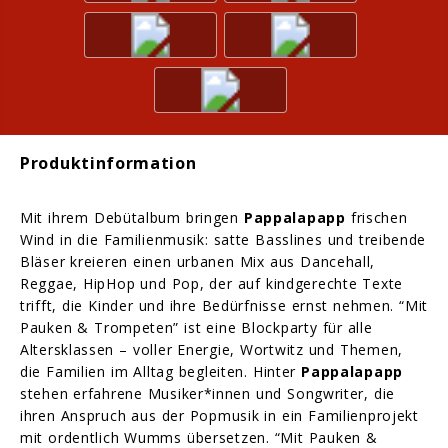
Produktinformation
Mit ihrem Debütalbum bringen
Pappalapapp
frischen
Wind in die Familienmusik: satte Basslines und treibende
Bläser kreieren einen urbanen Mix aus Dancehall,
Reggae, HipHop und Pop, der auf kindgerechte Texte
trifft, die Kinder und ihre Bedürfnisse ernst nehmen. “Mit
Pauken & Trompeten” ist eine Blockparty für alle
Altersklassen – voller Energie, Wortwitz und Themen,
die Familien im Alltag begleiten. Hinter
Pappalapapp
stehen erfahrene Musiker*innen und Songwriter, die
ihren Anspruch aus der Popmusik in ein Familienprojekt
mit ordentlich Wumms übersetzen. “Mit Pauken &