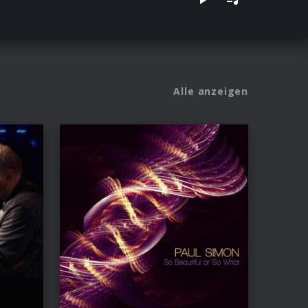
Alle anzeigen