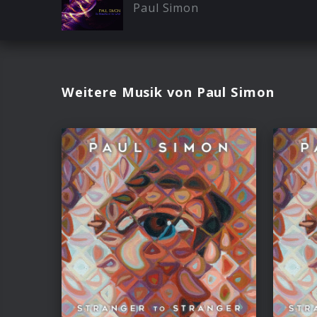
Paul Simon
Weitere Musik von Paul Simon