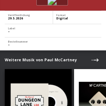
Veröffentlichung
Format
29.5.2026
Digital
Label
–
Bestellnummer
–
Weitere Musik von Paul McCartney