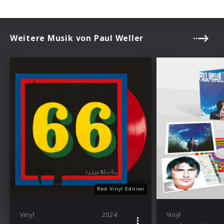
Weitere Musik von Paul Weller
Red Vinyl Edition
Vinyl
2024
Vinyl