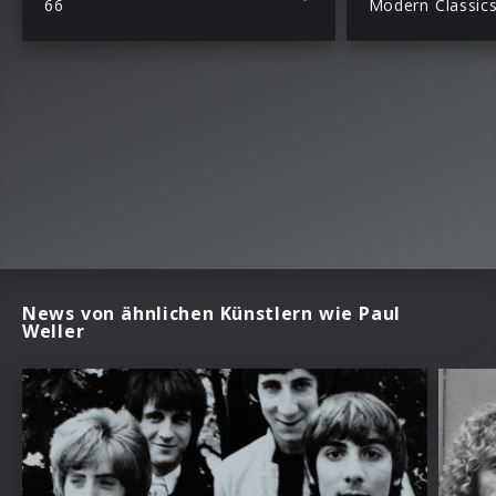
66
Modern Classic
News von ähnlichen Künstlern wie Paul
Weller