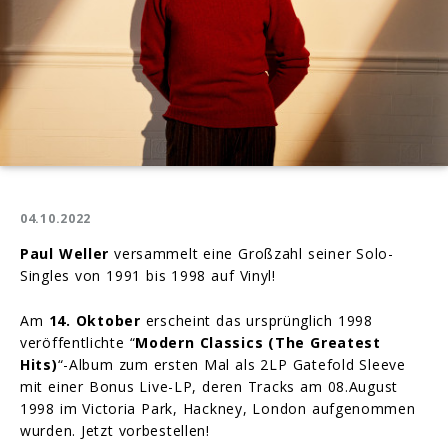
04.10.2022
Paul Weller
versammelt eine Großzahl seiner Solo-
Singles von 1991 bis 1998 auf Vinyl!
Am
14. Oktober
erscheint das ursprünglich 1998
veröffentlichte “
Modern Classics (The Greatest
Hits)
“-Album zum ersten Mal als 2LP Gatefold Sleeve
mit einer Bonus Live-LP, deren Tracks am 08.August
1998 im Victoria Park, Hackney, London aufgenommen
wurden. Jetzt vorbestellen!