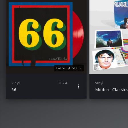
Red Vinyl Edition
Vinyl
2024
Vinyl
66
Modern Classic