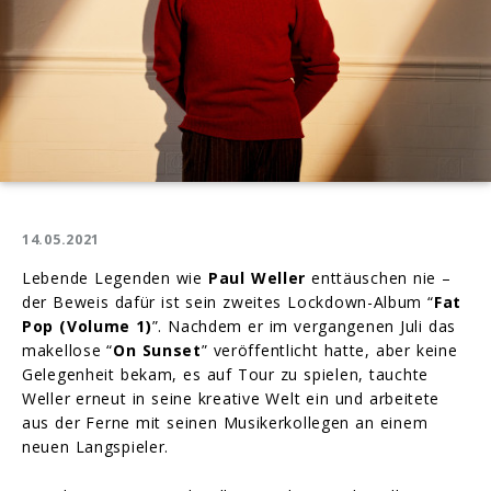
14.05.2021
Lebende Legenden wie
Paul Weller
enttäuschen nie –
der Beweis dafür ist sein zweites Lockdown-Album “
Fat
Pop (Volume 1)
”. Nachdem er im vergangenen Juli das
makellose “
On Sunset
” veröffentlicht hatte, aber keine
Gelegenheit bekam, es auf Tour zu spielen, tauchte
Weller erneut in seine kreative Welt ein und arbeitete
aus der Ferne mit seinen Musikerkollegen an einem
neuen Langspieler.