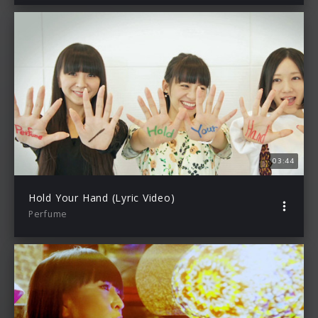
03:44
Hold Your Hand (Lyric Video)
Perfume