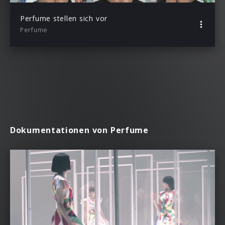
Perfume stellen sich vor
Perfume
Dokumentationen von Perfume