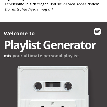
Lebenshilfe in sich tragen und sie
oafach schea
finden:
Du, entschuldige, i mag di!