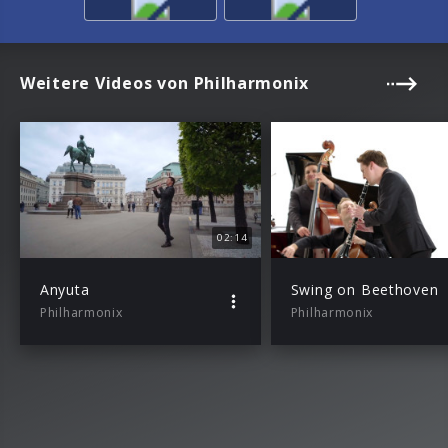
Weitere Videos von Philharmonix
02:14
Anyuta
Swing on Beethoven
Philharmonix
Philharmonix