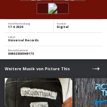
Veröffentlichung
Format
17.4.2020
Digital
Label
Universal Records
Bestellnummer
00602508949173
Weitere Musik von Picture This