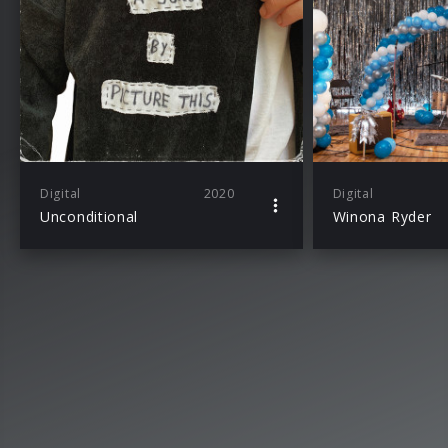
Digital
2020
Digital
Unconditional
Winona Ryder