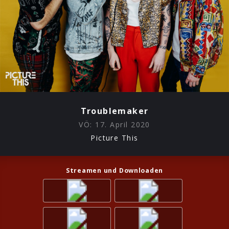
Troublemaker
VÖ:
17. April 2020
Picture This
Streamen und Downloaden