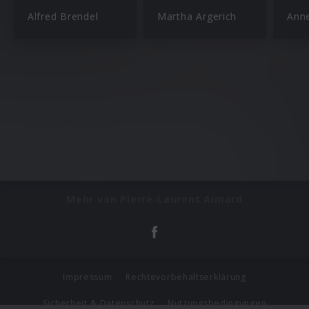
Alfred Brendel
Martha Argerich
Mehr von Pierre-Laurent Aimard
Impressum
Rechtevorbehaltserklärung
Sicherheit & Datenschutz
Nutzungsbedingungen