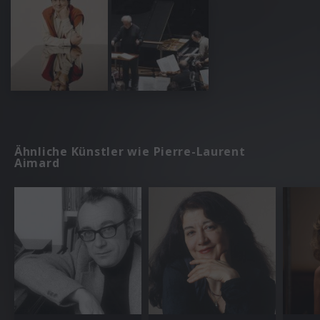
Ähnliche Künstler wie Pierre-Laurent
Aimard