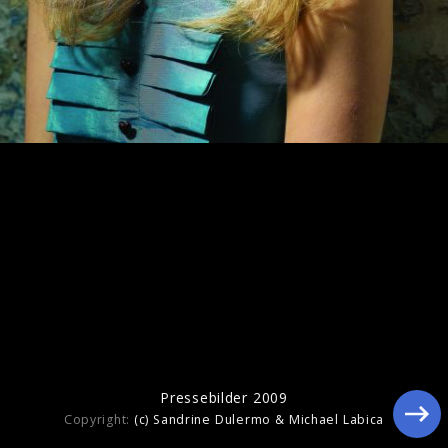
Pressebilder 2009
Pressebilder 2009
Copyright:
(c) Sandrine Dulermo & Michael Labica