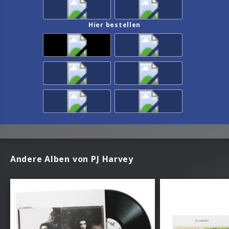
Hier bestellen
Andere Alben von PJ Harvey