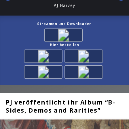
PJ Harvey
Streamen und Downloaden
Hier bestellen
PJ veröffentlicht ihr Album “B-
Sides, Demos and Rarities”