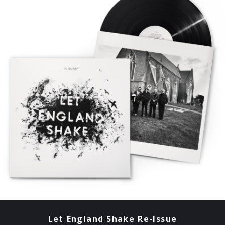
Let England Shake Re-Issue