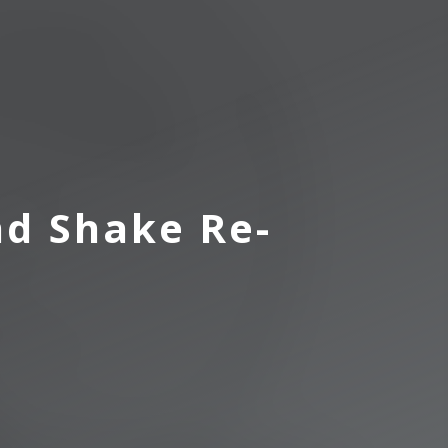
nd Shake Re-