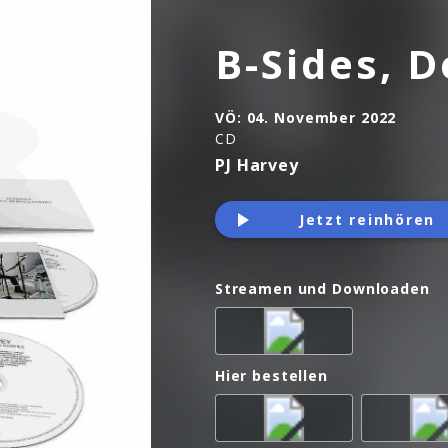
B-Sides, 
VÖ:
04. November 2022
CD
PJ Harvey
Jetzt reinhören
Streamen und Downloaden
Hier bestellen