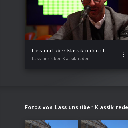
00:43
Lass und über Klassik reden (Trailer)
Lass uns über Klassik reden
Fotos von Lass uns über Klassik red