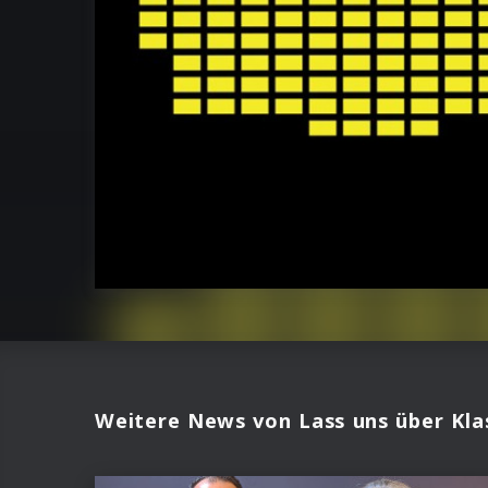
Weitere News von Lass uns über Kla