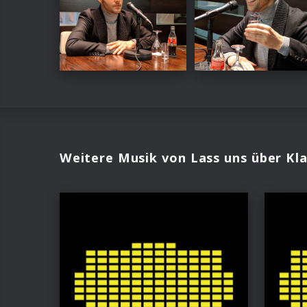
Weitere Musik von Lass uns über Kla