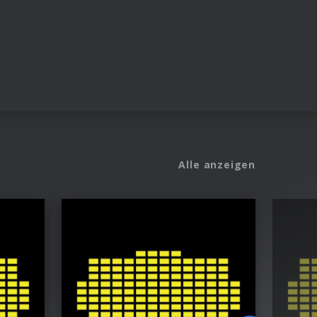
Alle anzeigen