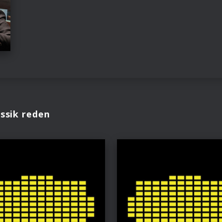
ssik reden