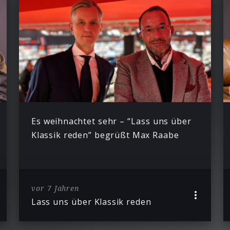
Es weihnachtet sehr – “Lass uns über
Klassik reden” begrüßt Max Raabe
vor 7 Jahren
Lass uns über Klassik reden