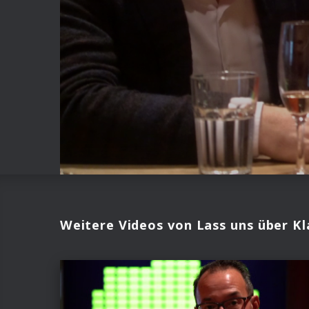
Weitere Videos von Lass uns über Kl