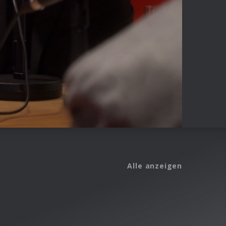
Alle anzeigen