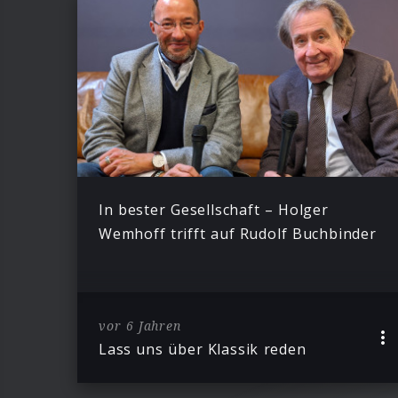
In bester Gesellschaft – Holger
Wemhoff trifft auf Rudolf Buchbinder
vor 6 Jahren
Lass uns über Klassik reden