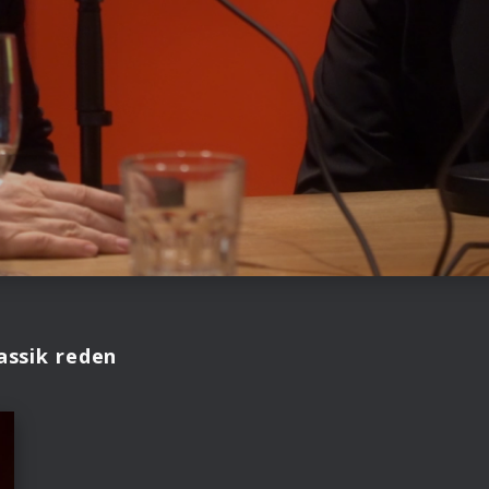
assik reden