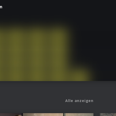
en
Alle anzeigen