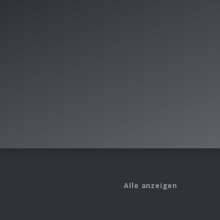
Alle anzeigen