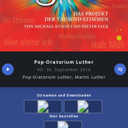
Pop-Oratorium Luther
VÖ:
30. September 2016
Pop-Oratorium Luther, Martin Luther
Streamen und Downloaden
Hier bestellen