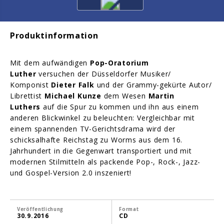
Produktinformation
Mit dem aufwändigen
Pop-Oratorium
Luther
versuchen der Düsseldorfer Musiker/
Komponist
Dieter Falk
und der Grammy-gekürte Autor/
Librettist
Michael Kunze
dem Wesen
Martin
Luthers
auf die Spur zu kommen und ihn aus einem
anderen Blickwinkel zu beleuchten: Vergleichbar mit
einem spannenden TV-Gerichtsdrama wird der
schicksalhafte Reichstag zu Worms aus dem 16.
Jahrhundert in die Gegenwart transportiert und mit
modernen Stilmitteln als packende Pop-, Rock-, Jazz-
und Gospel-Version 2.0 inszeniert!
Veröffentlichung
Format
30.9.2016
CD