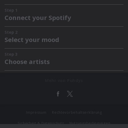
Mehr von Puhdys
Impressum
Rechtevorbehaltserklärung
Sicherheit & Datenschutz
Nutzungsbedingungen