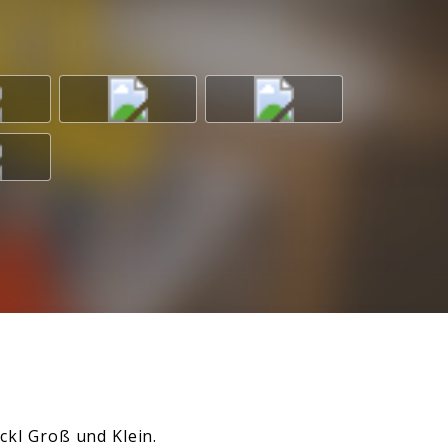
ckl Groß und Klein.