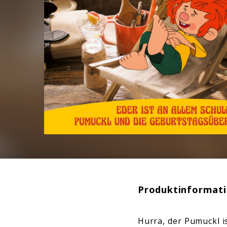
Produktinformat
Hurra, der Pumuckl i