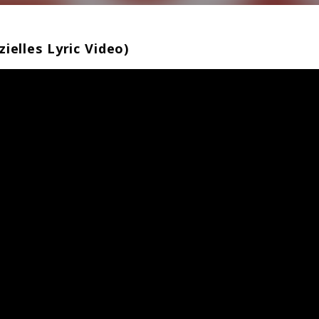
ielles Lyric Video)