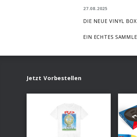
27.08.2025
DIE NEUE VINYL BOX
EIN ECHTES SAMMLE
Jetzt Vorbestellen