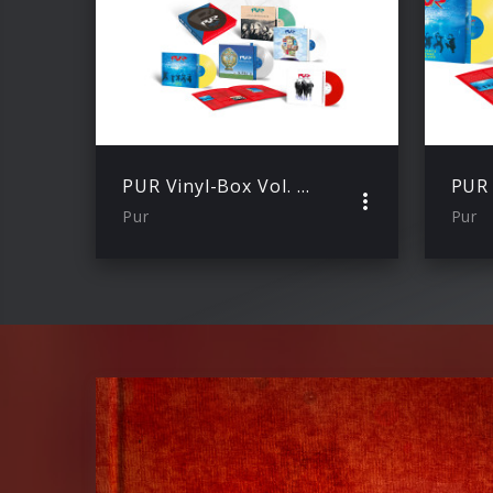
PUR Vinyl-Box Vol. 2 (1990 – 1998)
Pur
Pur