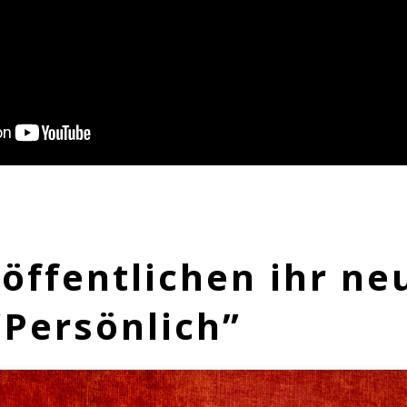
öffentlichen ihr ne
Persönlich”