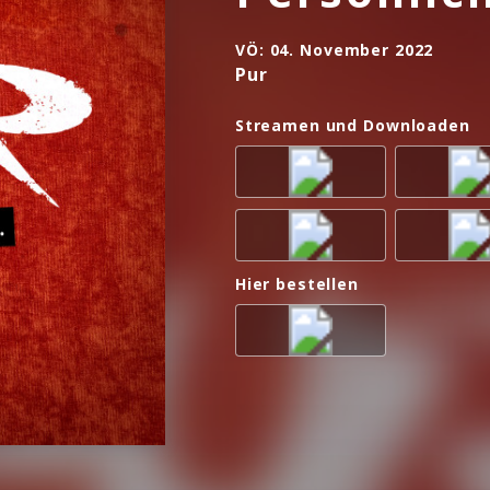
VÖ:
04. November 2022
Pur
Streamen und Downloaden
Hier bestellen