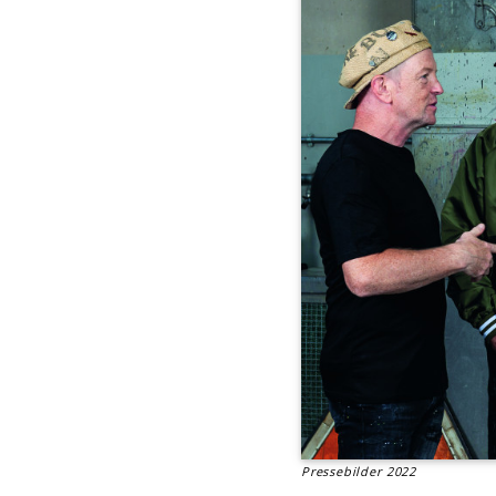
Pressebilder 2022