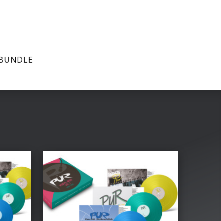
 BUNDLE