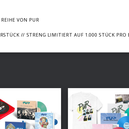
 REIHE VON PUR
RSTÜCK // STRENG LIMITIERT AUF 1.000 STÜCK PRO