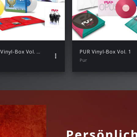
PUR Vinyl-Box Vol. 2 (1990 – 1998)
PUR Vinyl-Box Vol. 1
Pur
Persönlic