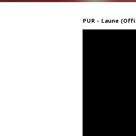
PUR - Laune (Offiz