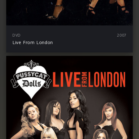
DVD
2007
Live From London