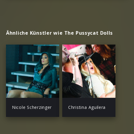
Ähnliche Künstler wie The Pussycat Dolls
Nicole Scherzinger
Christina Aguilera