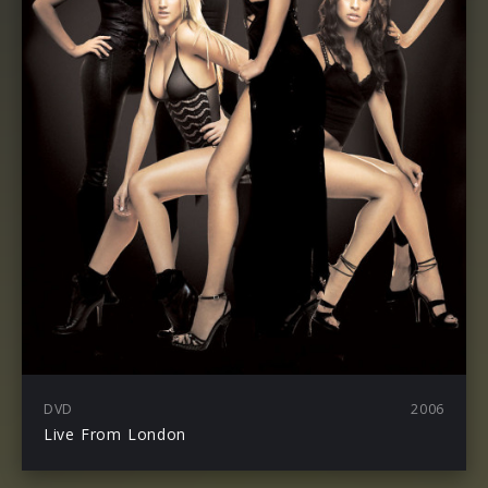
DVD
2006
Live From London