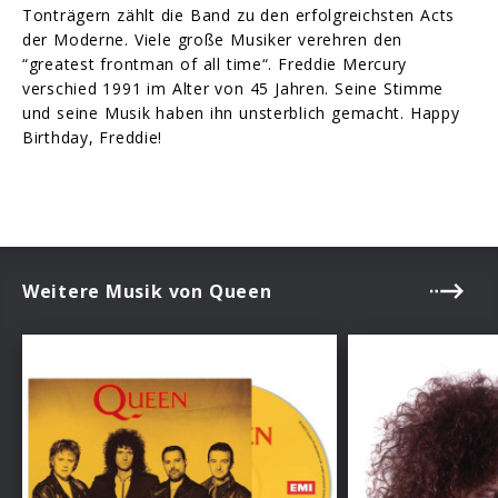
Tonträgern zählt die Band zu den erfolgreichsten Acts
der Moderne. Viele große Musiker verehren den
“greatest frontman of all time“. Freddie Mercury
verschied 1991 im Alter von 45 Jahren. Seine Stimme
und seine Musik haben ihn unsterblich gemacht. Happy
Birthday, Freddie!
Weitere Musik von Queen