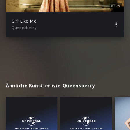
03:29
Girl Like Me
Queensberry
Ähnliche Künstler wie Queensberry