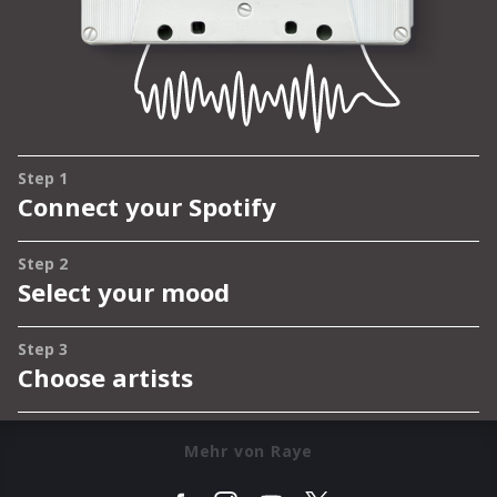
Mehr von Raye