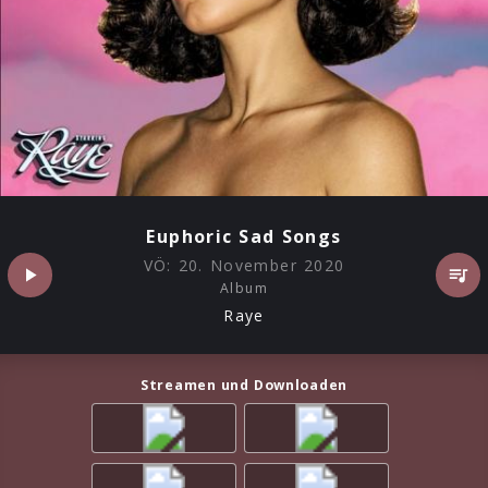
Euphoric Sad Songs
VÖ:
20. November 2020
Album
Raye
Streamen und Downloaden