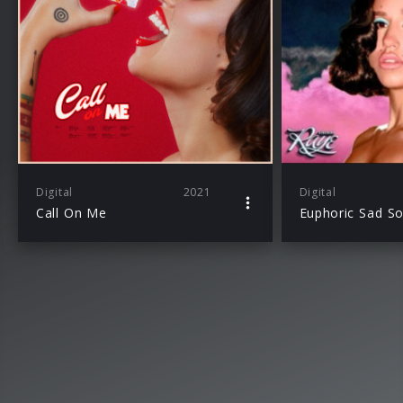
Digital
2021
Digital
Call On Me