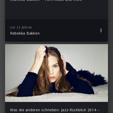
vor 11 Jahren
Rebekka Bakken
Was die anderen schrieben: Jazz-Rückblick 2014 –