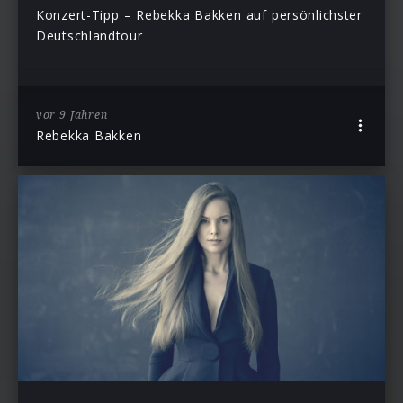
Konzert-Tipp – Rebekka Bakken auf persönlichster
Deutschlandtour
vor 9 Jahren
Rebekka Bakken