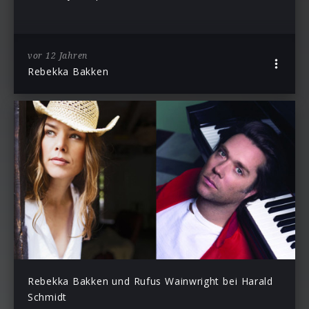
vor 12 Jahren
Rebekka Bakken
Rebekka Bakken und Rufus Wainwright bei Harald
Schmidt