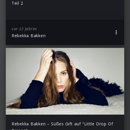
Teil 2
vor 12 Jahren
Rebekka Bakken
Rebekka Bakken – Süßes Gift auf “Little Drop Of