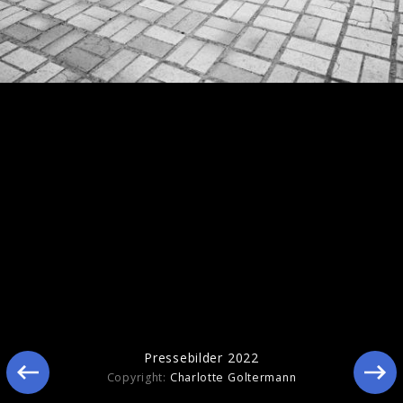
Pressebilder 2022
Pressebilder 2022
Copyright:
Charlotte Goltermann