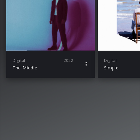
Digital
2022
Digital
The Middle
Simple