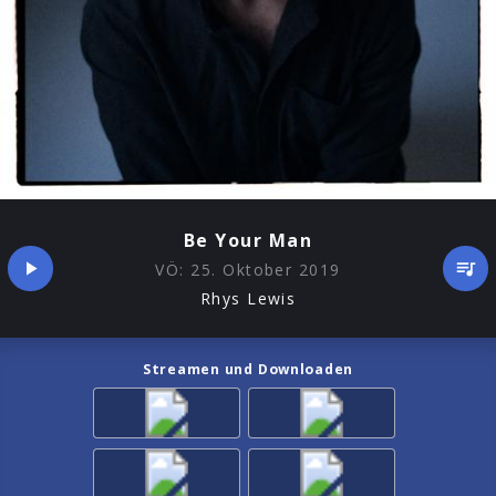
Be Your Man
VÖ:
25. Oktober 2019
Rhys Lewis
Streamen und Downloaden