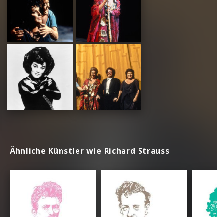
Ähnliche Künstler wie Richard Strauss