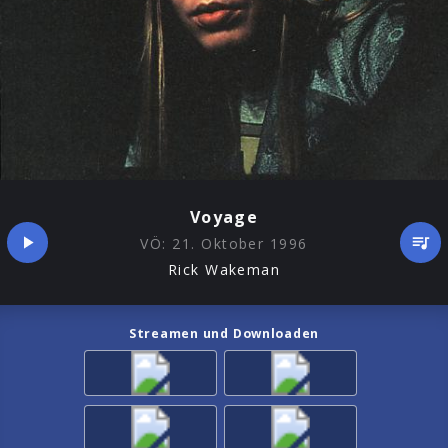
Voyage
VÖ:
21. Oktober 1996
Rick Wakeman
Streamen und Downloaden