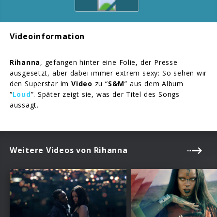
Videoinformation
Rihanna
, gefangen hinter eine Folie, der Presse
ausgesetzt, aber dabei immer extrem sexy: So sehen wir
den Superstar im
Video
zu “
S&M
” aus dem Album
“
Loud
”. Später zeigt sie, was der Titel des Songs
aussagt.
Weitere Videos von Rihanna