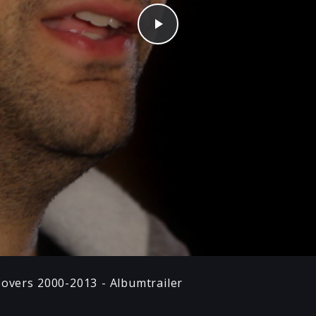
Play
overs 2000-2013 - Albumtrailer