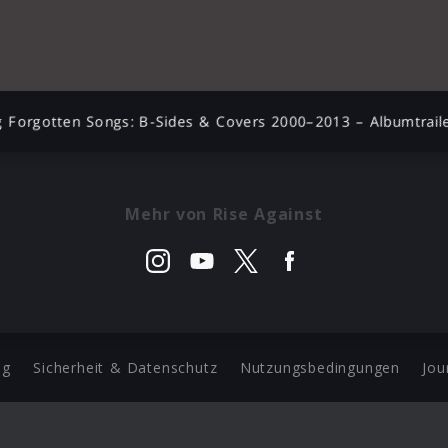
 Forgotten Songs: B-Sides & Covers 2000–2013 – Albumtrail
Mehr von Rise Against
ng
Sicherheit & Datenschutz
Nutzungsbedingungen
Jou
Barrierefreiheit Statement