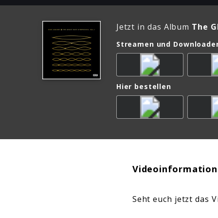
Jetzt in das Album
The G
Streamen und Downloade
Hier bestellen
Videoinformation
Seht euch jetzt das 