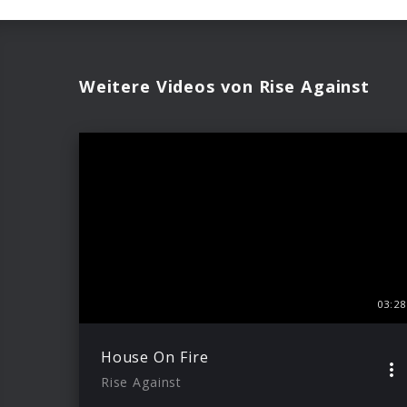
Weitere Videos von Rise Against
03:28
House On Fire
Rise Against