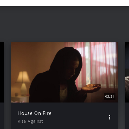
03:31
House On Fire
Rise Against