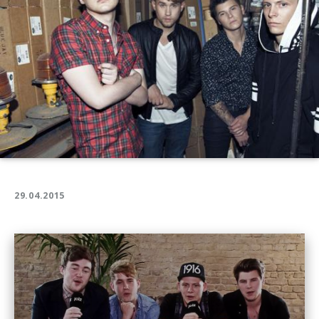
29.04.2015