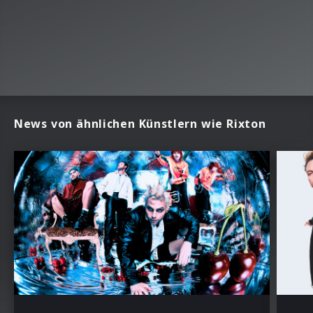
News von ähnlichen Künstlern wie Rixton