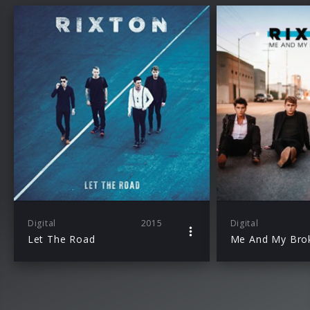
Digital
2015
Digital
Let The Road
Me And My Bro