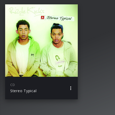
CD
Stereo Typical