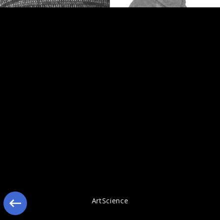
ArtScience
ArtScience