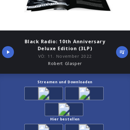
Black Radio: 10th Anniversary
Deluxe Edition (3LP)
VÖ:
11. November 2022
Robert Glasper
Streamen und Downloaden
Hier bestellen