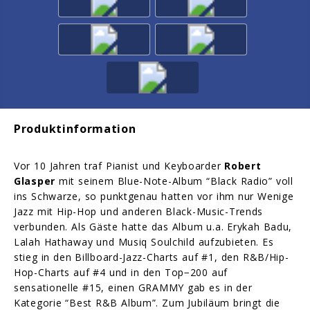
Produktinformation
Vor 10 Jahren traf Pianist und Keyboarder
Robert
Glasper
mit seinem Blue-Note-Album “Black Radio” voll
ins Schwarze, so punktgenau hatten vor ihm nur Wenige
Jazz mit Hip-Hop und anderen Black-Music-Trends
verbunden. Als Gäste hatte das Album u.a. Erykah Badu,
Lalah Hathaway und Musiq Soulchild aufzubieten. Es
stieg in den Billboard-Jazz-Charts auf #1, den R&B/Hip-
Hop-Charts auf #4 und in den Top−200 auf
sensationelle #15, einen GRAMMY gab es in der
Kategorie “Best R&B Album”. Zum Jubiläum bringt die