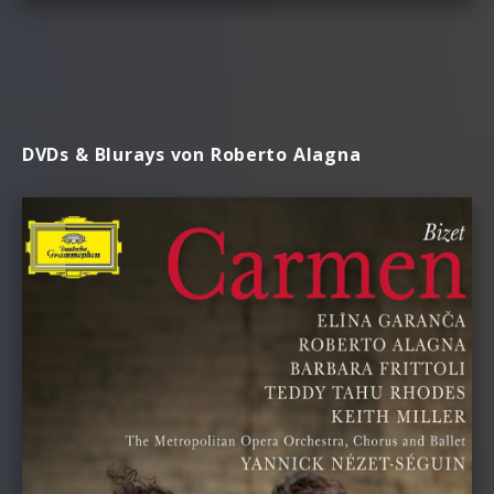
DVDs & Blurays von Roberto Alagna