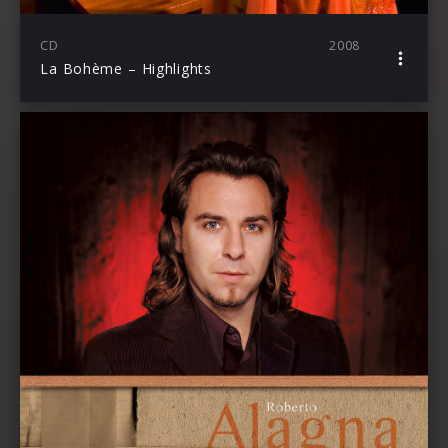
CD
2008
La Bohème – Highlights