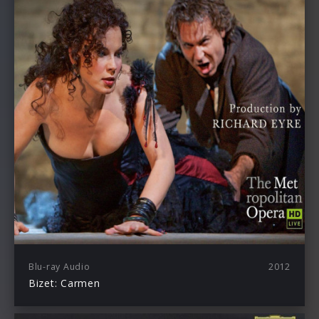
Blu-ray Audio
2012
Bizet: Carmen