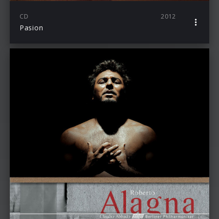
CD
2012
Pasion