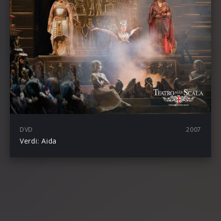
DVD
2007
Verdi: Aida