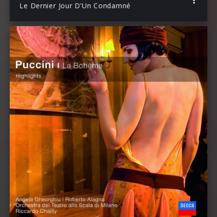
Le Dernier Jour D’Un Condamné