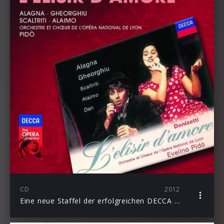
CD
2012
Eine neue Staffel der erfolgreichen DECCA Opera Serie