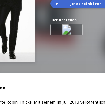
Jetzt reinhören
Hier bestellen
ion
e Robin Thicke. Mit seinem im Juli 2013 veröffentlic