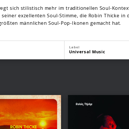
gt sich stilistisch mehr im traditionellen Soul-Kontex
seiner exzellenten Soul-Stimme, die Robin Thicke in 
größten männlichen Soul-Pop-Ikonen gemacht hat.
Label
Universal Music