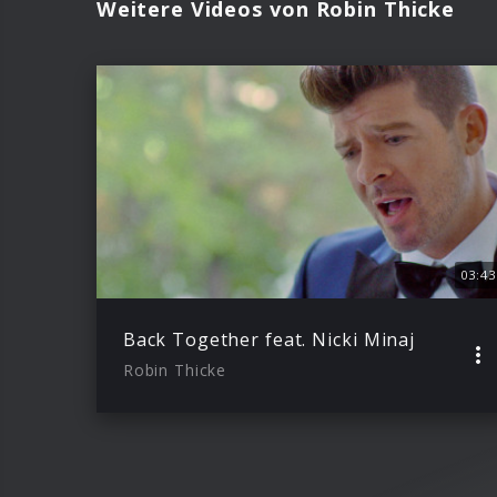
Weitere Videos von Robin Thicke
03:43
Back Together feat. Nicki Minaj
Robin Thicke