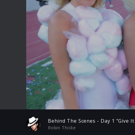
Play
Behind The Scenes - Day 1 "Give It
Robin Thicke