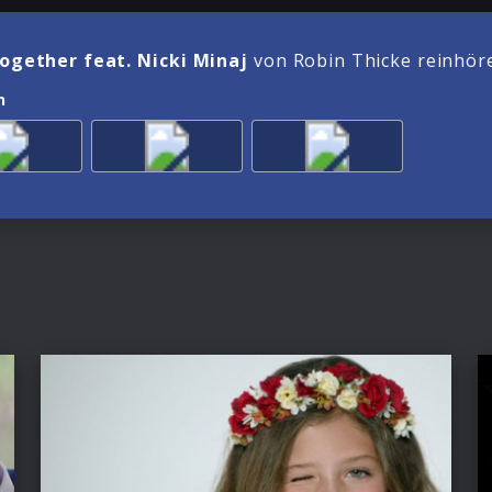
ogether feat. Nicki Minaj
von Robin Thicke reinhör
n