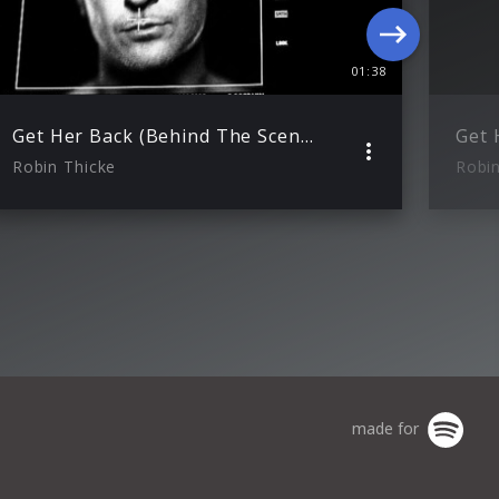
01:38
Get Her Back (Behind The Scenes)
Get 
Robin Thicke
Robin