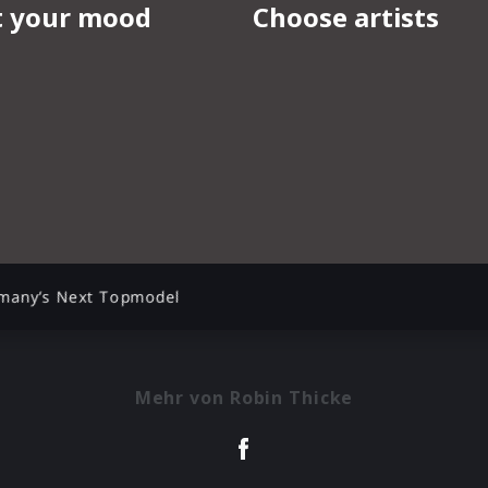
many’s Next Topmodel
Mehr von Robin Thicke