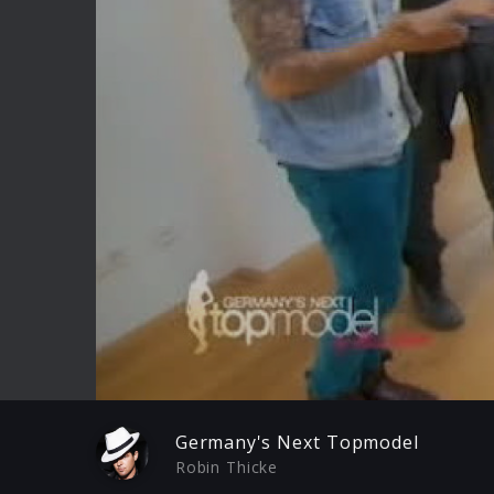
Play
Germany's Next Topmodel
Robin Thicke