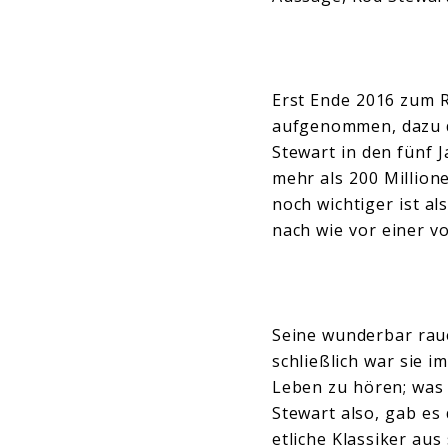
Erst Ende 2016 zum Ri
aufgenommen, dazu d
Stewart in den fünf 
mehr als 200 Million
noch wichtiger ist a
nach wie vor einer vo
Seine wunderbar rau
schließlich war sie 
Leben zu hören; was 
Stewart also, gab es
etliche Klassiker aus