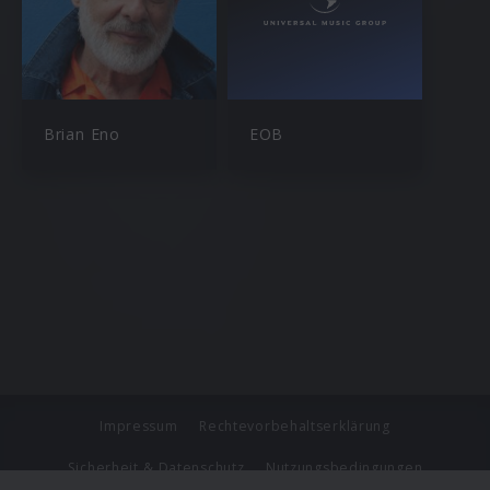
Brian Eno
EOB
Impressum
Rechtevorbehaltserklärung
Sicherheit & Datenschutz
Nutzungsbedingungen